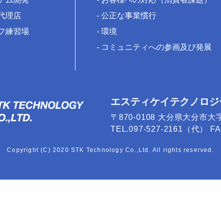
代理店
公正な事業慣行
フ練習場
環境
コミュニティへの参画及び発展
エスティケイテクノロジ
〒870-0108 大分県大分市大
TEL.097-527-2161（代） FAX
Copyright (C) 2020 STK Technology Co.,Ltd. All rights reserved.