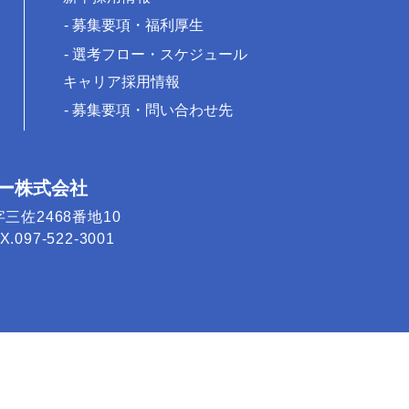
募集要項・福利厚生
選考フロー・スケジュール
キャリア採用情報
募集要項・問い合わせ先
ー株式会社
字三佐2468番地10
.097-522-3001