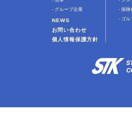
グループ企業
保険
ゴル
NEWS
お問い合わせ
個人情報保護方針