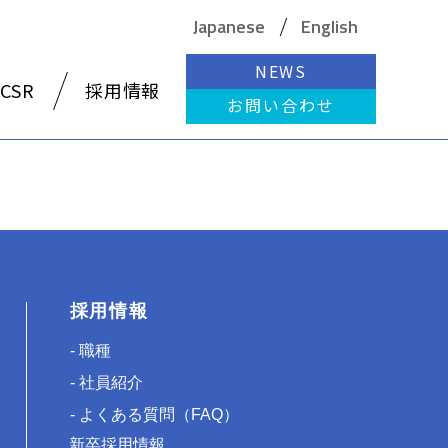
Japanese
English
NEWS
CSR
採用情報
お問い合わせ
採用情報
職種
社員紹介
よくある質問（FAQ）
新卒採用情報