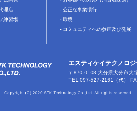
代理店
公正な事業慣行
フ練習場
環境
コミュニティへの参画及び発展
エスティケイテクノロジ
〒870-0108 大分県大分市大
TEL.097-527-2161（代） FAX
Copyright (C) 2020 STK Technology Co.,Ltd. All rights reserved.