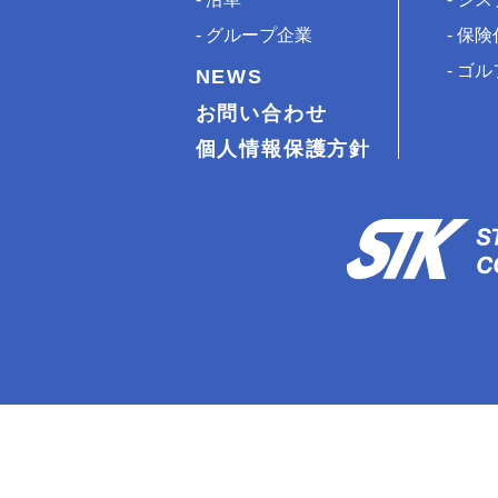
グループ企業
保険
ゴル
NEWS
お問い合わせ
個人情報保護方針