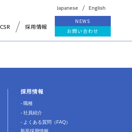
Japanese
English
NEWS
CSR
採用情報
お問い合わせ
採用情報
職種
社員紹介
よくある質問（FAQ）
新卒採用情報