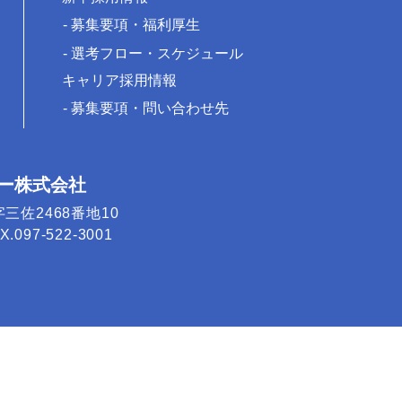
募集要項・福利厚生
選考フロー・スケジュール
キャリア採用情報
募集要項・問い合わせ先
ー株式会社
字三佐2468番地10
.097-522-3001