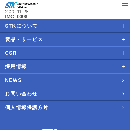
2020.11.28
IMG_0098
STKについて
製品・サービス
CSR
採用情報
NEWS
お問い合わせ
個人情報保護方針