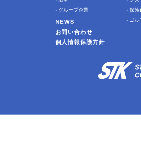
グループ企業
保険
ゴル
NEWS
お問い合わせ
個人情報保護方針