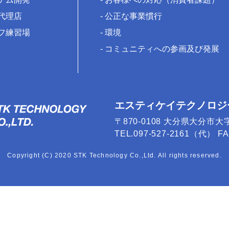
代理店
公正な事業慣行
フ練習場
環境
コミュニティへの参画及び発展
エスティケイテクノロジ
〒870-0108 大分県大分市大
TEL.097-527-2161（代） FAX
Copyright (C) 2020 STK Technology Co.,Ltd. All rights reserved.