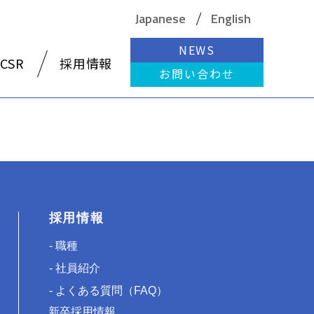
Japanese
English
NEWS
CSR
採用情報
お問い合わせ
採用情報
職種
社員紹介
よくある質問（FAQ）
新卒採用情報