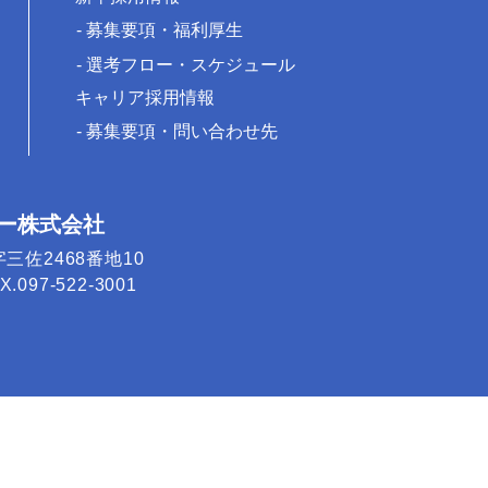
募集要項・福利厚生
選考フロー・スケジュール
キャリア採用情報
募集要項・問い合わせ先
ー株式会社
字三佐2468番地10
.097-522-3001