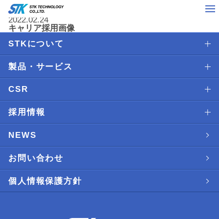
2022.02.24
キャリア採用画像
STKについて
製品・サービス
CSR
採用情報
NEWS
お問い合わせ
個人情報保護方針