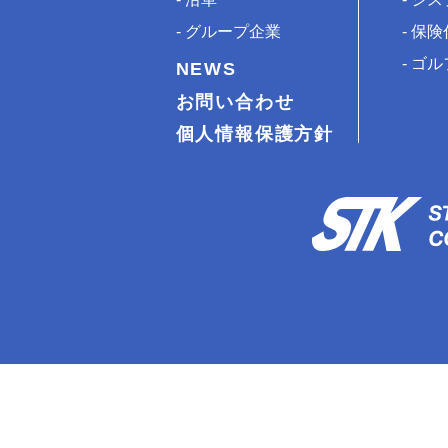
グループ企業
保険
ゴル
NEWS
お問い合わせ
個人情報保護方針