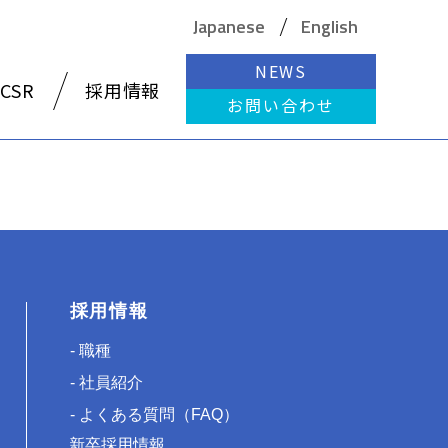
Japanese
English
NEWS
CSR
採用情報
お問い合わせ
採用情報
職種
社員紹介
よくある質問（FAQ）
新卒採用情報