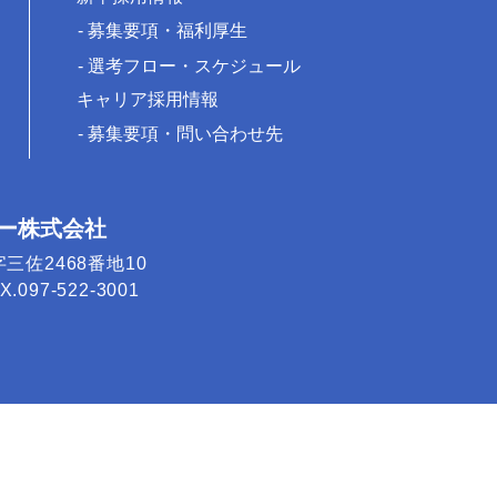
募集要項・福利厚生
選考フロー・スケジュール
キャリア採用情報
募集要項・問い合わせ先
ー株式会社
字三佐2468番地10
.097-522-3001