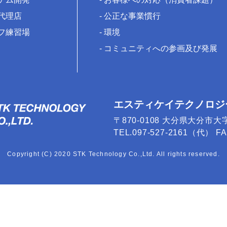
代理店
公正な事業慣行
フ練習場
環境
コミュニティへの参画及び発展
エスティケイテクノロジ
〒870-0108 大分県大分市大
TEL.097-527-2161（代） FAX
Copyright (C) 2020 STK Technology Co.,Ltd. All rights reserved.