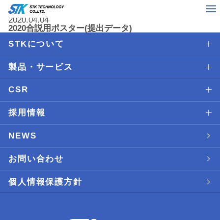
2020.04.04
2020合説用ポスター(提出データ)
STKについて
製品・サービス
CSR
採用情報
NEWS
お問い合わせ
個人情報保護方針