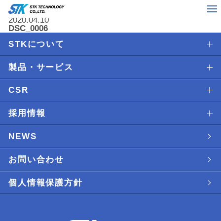
2020.04.10
DSC_0006
STKについて
製品・サービス
CSR
採用情報
NEWS
お問い合わせ
個人情報保護方針