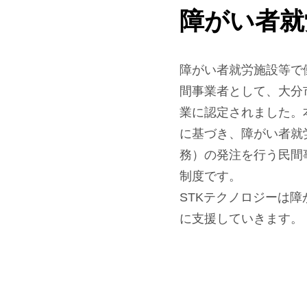
障がい者就
障がい者就労施設等で
間事業者として、大分
業に認定されました。
に基づき、障がい者就
務）の発注を行う民間
制度です。
STKテクノロジーは
に支援していきます。