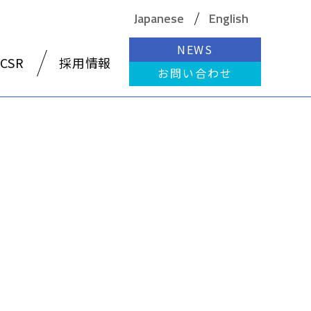
Japanese
English
NEWS
CSR
採用情報
お問い合わせ