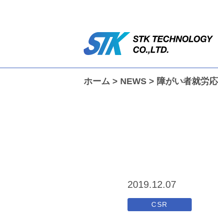
ホーム
>
NEWS
>
障がい者就労応
2019.12.07
CSR