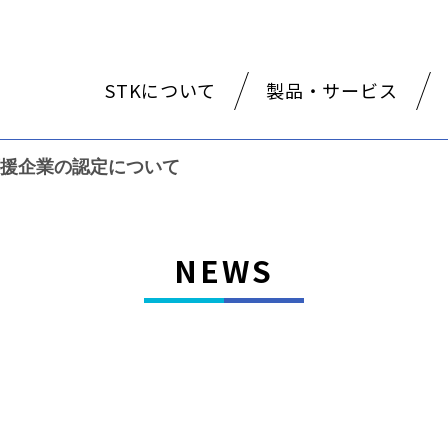
STKについて
製品・サービス
援企業の認定について
NEWS