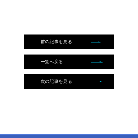
前の記事を見る
一覧へ戻る
次の記事を見る