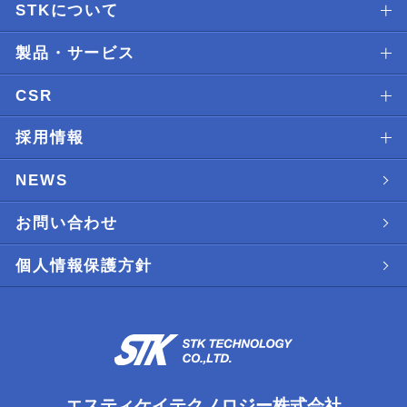
STKについて
製品・サービス
CSR
採用情報
NEWS
お問い合わせ
個人情報保護方針
エスティケイテクノロジー株式会社