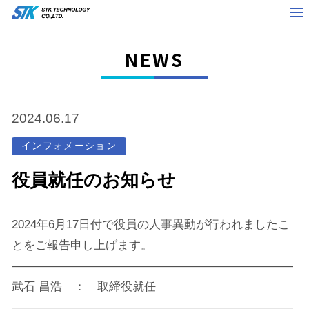
NEWS
2024.06.17
インフォメーション
役員就任のお知らせ
2024年6月17日付で役員の人事異動が行われましたこ
とをご報告申し上げます。
————————————————————————
武石 昌浩 ： 取締役就任
————————————————————————