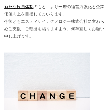
新たな役員体制
のもと、より一層の経営力強化と企業
価値向上を目指してまいります。
今後ともエスティケイテクノロジー株式会社に変わら
ぬご支援、ご鞭撻を賜りますよう、何卒宜しくお願い
申し上げます。