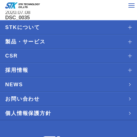
2020.07.08
DSC_0035
STKについて
製品・サービス
CSR
採用情報
NEWS
お問い合わせ
個人情報保護方針