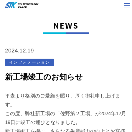
NEWS
2024.12.19
インフォメーション
新工場竣工のお知らせ
平素より格別のご愛顧を賜り、厚く御礼申し上げま
す。
この度、弊社新工場の「佐野第２工場」が2024年12月
19日に竣工の運びとなりました。
新工場竣工を機に、さらなる生産能力の向上とお客様