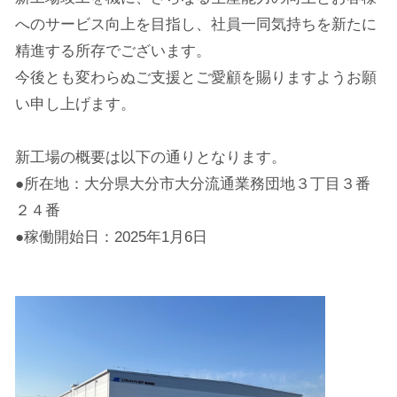
へのサービス向上を目指し、社員一同気持ちを新たに
精進する所存でございます。
今後とも変わらぬご支援とご愛顧を賜りますようお願
い申し上げます。
新工場の概要は以下の通りとなります。
●所在地：大分県大分市大分流通業務団地３丁目３番
２４番
●稼働開始日：2025年1月6日