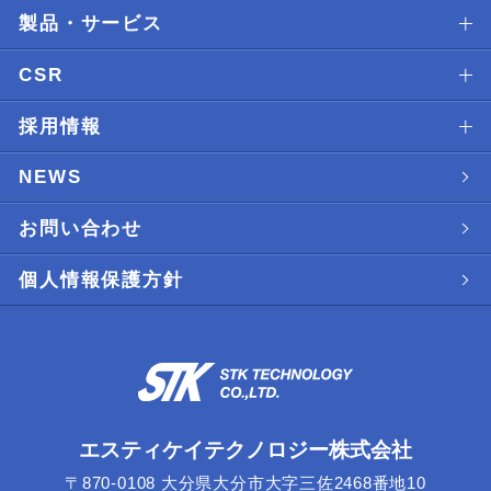
製品・サービス
CSR
採用情報
NEWS
お問い合わせ
個人情報保護方針
エスティケイテクノロジー株式会社
〒870-0108 大分県大分市大字三佐2468番地10