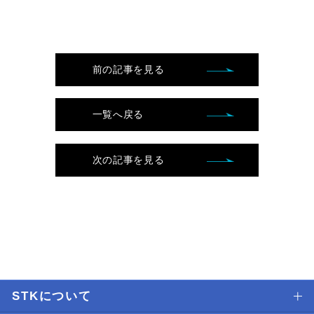
前の記事を見る
一覧へ戻る
次の記事を見る
STKについて