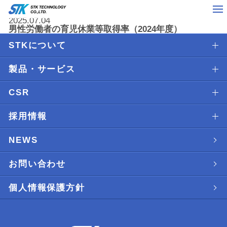
2025.07.04
男性労働者の育児休業等取得率（2024年度）
STKについて
製品・サービス
CSR
採用情報
NEWS
お問い合わせ
個人情報保護方針