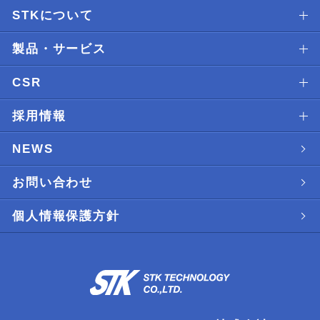
STKについて
製品・サービス
CSR
採用情報
NEWS
お問い合わせ
個人情報保護方針