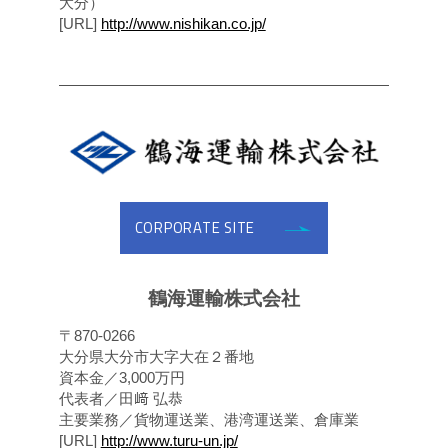
大分）
[URL]
http://www.nishikan.co.jp/
CORPORATE SITE
鶴海運輸株式会社
〒870-0266
大分県大分市大字大在２番地
資本金／3,000万円
代表者／田﨑 弘恭
主要業務／貨物運送業、港湾運送業、倉庫業
[URL]
http://www.turu-un.jp/