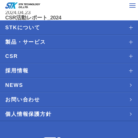
2024.04.23
CSR活動レポート_2024
STKについて
製品・サービス
CSR
採用情報
NEWS
お問い合わせ
個人情報保護方針