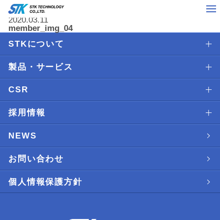
2020.03.11
member_img_04
STKについて
製品・サービス
CSR
採用情報
NEWS
お問い合わせ
個人情報保護方針