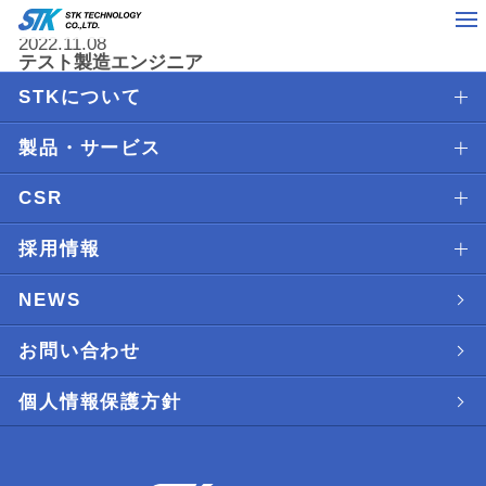
2022.11.08
テスト製造エンジニア
STKについて
製品・サービス
CSR
採用情報
NEWS
お問い合わせ
個人情報保護方針