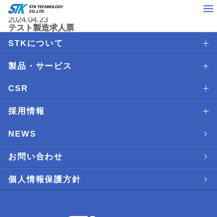
2024.04.23
テスト製造求人票
STKについて
製品・サービス
CSR
採用情報
NEWS
お問い合わせ
個人情報保護方針