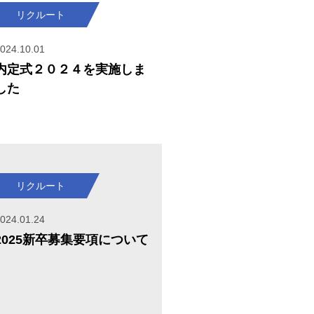
リクルート
024.10.01
内定式２０２４を実施しま
した
リクルート
024.01.24
2025新卒募集要項について