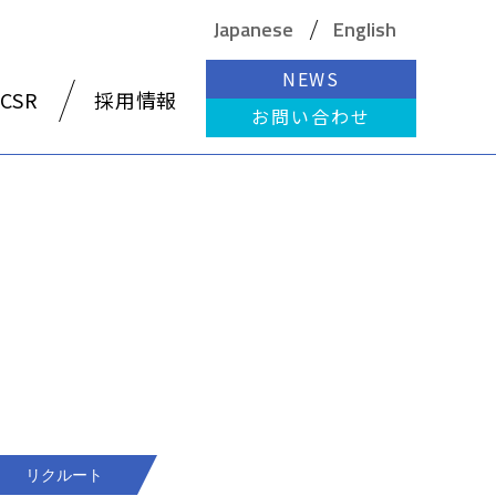
Japanese
English
NEWS
CSR
採用情報
お問い合わせ
リクルート