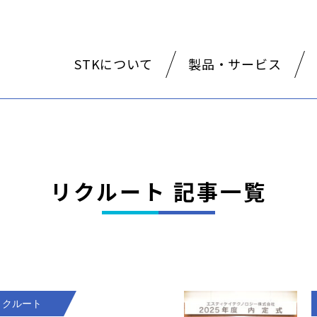
STKについて
製品・サービス
リクルート 記事一覧
リクルート