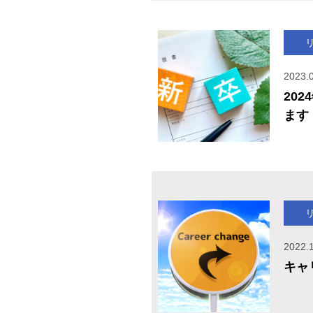
2023.
20
ます
2022.
キャ