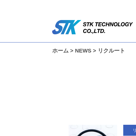
ホーム
>
NEWS
>
リクルート