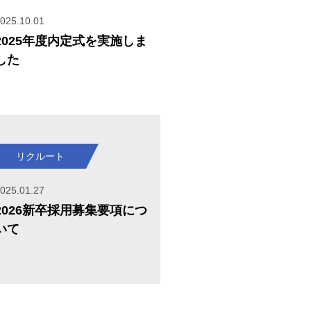
025.10.01
2025年度内定式を実施しま
した
リクルート
025.01.27
2026新卒採用募集要項につ
いて