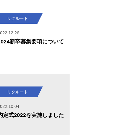
リクルート
022.12.26
2024新卒募集要項について
リクルート
022.10.04
内定式2022を実施しました