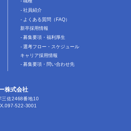
職種
社員紹介
よくある質問（FAQ）
新卒採用情報
募集要項・福利厚生
選考フロー・スケジュール
キャリア採用情報
募集要項・問い合わせ先
ー株式会社
字三佐2468番地10
.097-522-3001