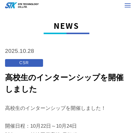
NEWS
2025.10.28
CSR
高校生のインターンシップを開催
しました
高校生のインターンシップを開催しました！
開催日程：10月22日～10月24日