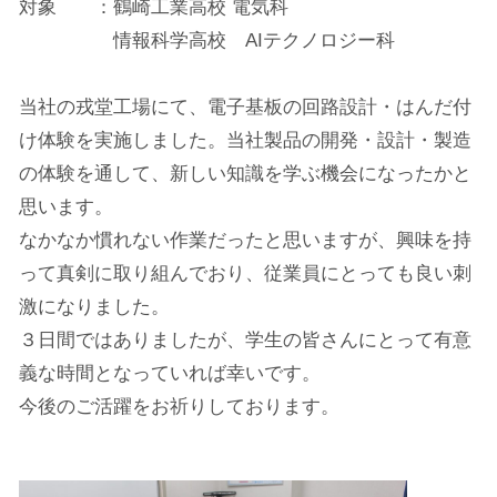
対象 ：鶴崎工業高校 電気科
情報科学高校 AIテクノロジー科
当社の戎堂工場にて、電子基板の回路設計・はんだ付
け体験を実施しました。当社製品の開発・設計・製造
の体験を通して、新しい知識を学ぶ機会になったかと
思います。
なかなか慣れない作業だったと思いますが、興味を持
って真剣に取り組んでおり、従業員にとっても良い刺
激になりました。
３日間ではありましたが、学生の皆さんにとって有意
義な時間となっていれば幸いです。
今後のご活躍をお祈りしております。