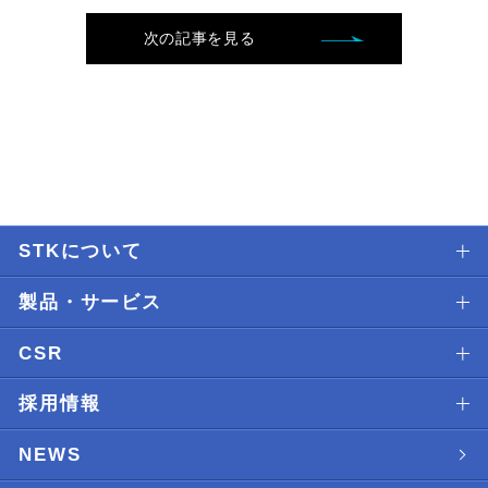
次の記事を見る
STKについて
製品・サービス
CSR
採用情報
NEWS