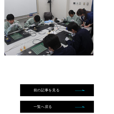
前の記事を見る
一覧へ戻る