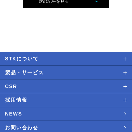
次の記事を見る
STKについて
製品・サービス
CSR
採用情報
NEWS
お問い合わせ