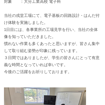
対象 ：大分工業高校 電子科
当社の戎堂工場にて、電子基板の回路設計・はんだ付
け体験を実施しました。
1日目には、各事業所の工場見学を行い、当社の全体
像を知っていただきました。
慣れない作業も多くあったと思いますが、皆さん集中
して取り組む姿勢が印象に残っています。
３日間ではありましたが、学生の皆さんにとって有意
義な時間となっていれば幸いです。
今後のご活躍をお祈りしております。