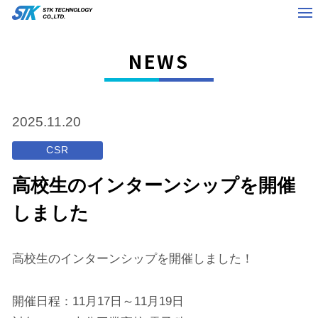
NEWS
2025.11.20
CSR
高校生のインターンシップを開催
しました
高校生のインターンシップを開催しました！
開催日程：11月17日～11月19日