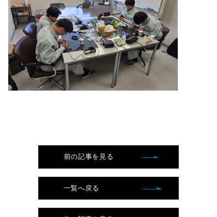
前の記事を見る
一覧へ戻る