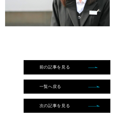
前の記事を見る
一覧へ戻る
次の記事を見る