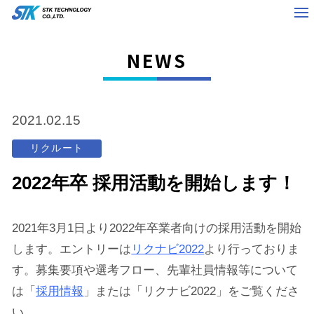
NEWS
2021.02.15
リクルート
2022年卒 採用活動を開始します！
2021年3月1日より2022年卒業者向けの採用活動を開始
します。エントリーは
リクナビ2022
より行っておりま
す。募集要項や選考フロー、先輩社員情報等について
は「
採用情報
」または「リクナビ2022」をご覧くださ
い。