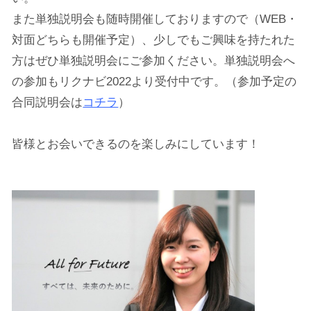
また単独説明会も随時開催しておりますので（WEB・
対面どちらも開催予定）、少しでもご興味を持たれた
方はぜひ単独説明会にご参加ください。単独説明会へ
の参加もリクナビ2022より受付中です。（参加予定の
合同説明会は
コチラ
）
皆様とお会いできるのを楽しみにしています！