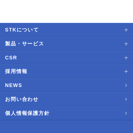
STKについて
製品・サービス
CSR
採用情報
NEWS
お問い合わせ
個人情報保護方針