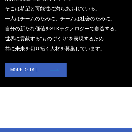
そこは希望と可能性に満ちあふれている。
一人はチームのために、チームは社会のために。
自分の新たな価値をSTKテクノロジーで創造する。
世界に貢献する”ものづくり”を実現するため
共に未来を切り拓く人材を募集しています。
MORE DETAIL