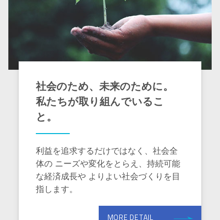
社会のため、未来のために。
私たちが取り組んでいるこ
と。
利益を追求するだけではなく、社会全
体の
ニーズや変化をとらえ、持続可能
な経済成長や
よりよい社会づくりを目
指します。
MORE DETAIL