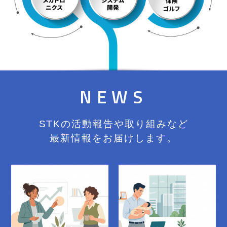
NEWS
STKの活動報告や取り組みなど
最新情報をお届けします。