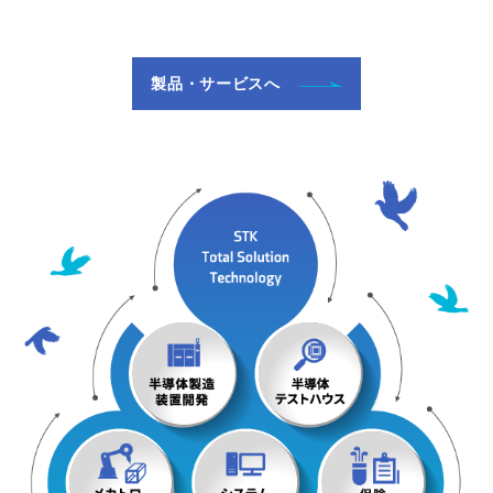
製品・サービスへ