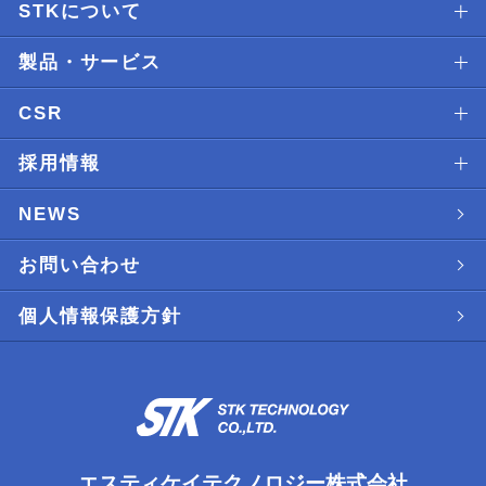
STKについて
製品・サービス
CSR
採用情報
NEWS
お問い合わせ
個人情報保護方針
エスティケイテクノロジー株式会社