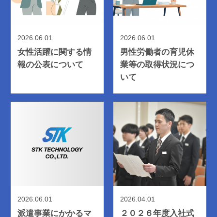
2026.06.01
2026.06.01
女性活躍に関する情
男性労働者の育児休
報の公表について
業等の取得状況につ
いて
2026.06.01
2026.04.01
派遣事業にかかるマ
２０２６年度入社式