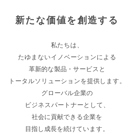
新たな価値を創造する
私たちは、
たゆまないイノベーションによる
革新的な製品・サービスと
トータルソリューションを提供します。
グローバル企業の
ビジネスパートナーとして、
社会に貢献できる企業を
目指し成長を続けています。